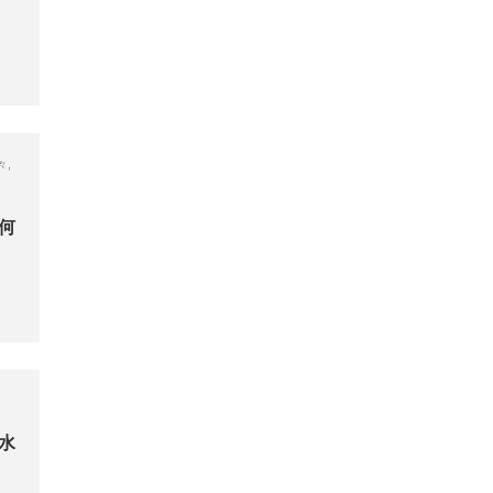
々
,
何
水