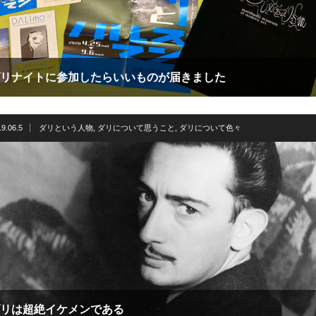
リナイトに参加したらいいものが届きました
9.06.5
ダリという人物
,
ダリについて思うこと
,
ダリについて色々
リは超絶イケメンである