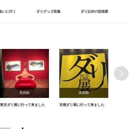
会いに行く
ダリグッズ収集
ダリ以外の芸術家
Next
美術館
美術館
東京ダリ展に行って来ました
京都ダリ展に行って来ました
芸術の
た絵画