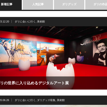
新着記事
人気記事
ダリグッズ
ダリの作
23.12.20
ダリに会いに行く
,
美術館
リの世界に入り込めるデジタルアート展
20.06.26
ダリに会いに行く
,
ダリグッズ収集
,
美術館