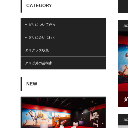
CATEGORY
ダリについて色々
20
ダリに会いに行く
ダリグッズ収集
ダリ以外の芸術家
NEW
ダ
20