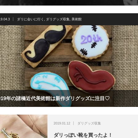
9.04.3
ダリに会いに行く
,
ダリグッズ収集
,
美術館
019年の諸橋近代美術館は新作ダリグッズに注目♡
2019.01.12
ダリグッズ収集
ダリっぽい靴を買ったよ！