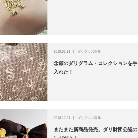
2019.01.11
ダリグッズ収集
念願のダリグラム・コレクションを手
入れた！
2018.12.21
ダリグッズ収集
またまた新商品発売。ダリ財団公認の