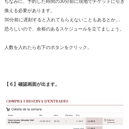
ちなみに、予約した時間の30分前に現地でチケットに引き
換える必要があります。
30分前に遅刻すると入れてもらえないこともあるとか…
恐ろしいので、余裕のあるスケジュールを立てましょう。
人数を入れたら右下のボタンをクリック。
【６】確認画面が出ます。