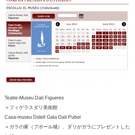
Teatre-Museu Dali Figueres
＝フィゲラスダリ美術館
Casa-museu Dstell Gala Dali Pubol
＝ガラの家（プボール城）、ダリがガラにプレゼントした