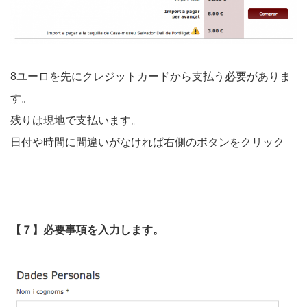
8ユーロを先にクレジットカードから支払う必要がありま
す。
残りは現地で支払います。
日付や時間に間違いがなければ右側のボタンをクリック
【７】必要事項を入力します。