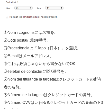
①Nom i cognomsには名前を。
②Codi postalは郵便番号。
③Procedènciaは「Japo（日本）」を選択。
④E-mailはメールアドレス。
⑤これは必須じゃないから書かないでOK
⑥Telefon de contacteに電話番号を。
⑦Nom del titular de la targetaはクレジットカードの所有
者の名前。
⑧Número de la targetaはクレジットカードの番号。
⑨Número CVVはいわゆるクレジットカードの裏面の下3