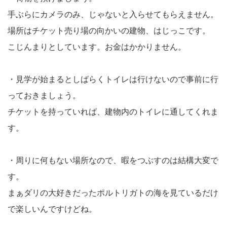
手ぶらにカメラのみ、じゃないと入らせてもらえません。
場所はチケット売り場の向かいの建物、はじっこです。
こじんまりとしています。お金はかかりません。
・見学が始まるとしばらくトイレは行けないので事前に行
っておきましょう。
チケットを持っていれば、建物内のトイレに通してくれま
す。
・周りに何もない場所なので、暇をつぶすのは結構大変で
す。
まぁダリの大好きだったポルトリガトの海を見ているだけ
で楽しいんですけどね。