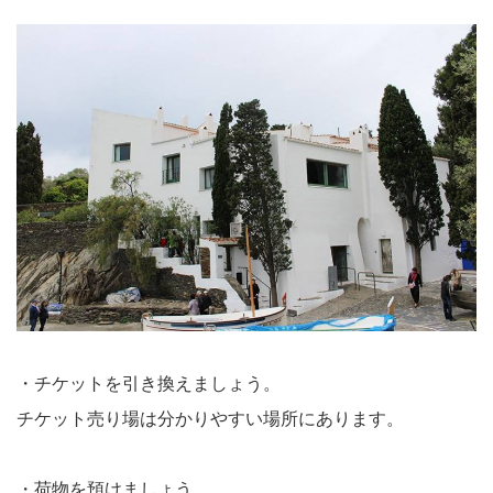
・チケットを引き換えましょう。
チケット売り場は分かりやすい場所にあります。
・荷物を預けましょう。