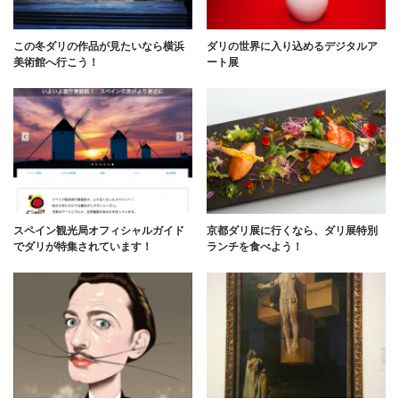
この冬ダリの作品が見たいなら横浜
ダリの世界に入り込めるデジタルア
美術館へ行こう！
ート展
スペイン観光局オフィシャルガイド
京都ダリ展に行くなら、ダリ展特別
でダリが特集されています！
ランチを食べよう！