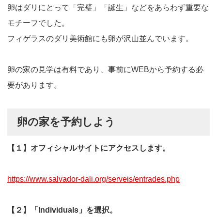
卵はダリにとって「完璧」「誕生」などをあらわず重要な
モチーフでした。
フィゲラスのダリ美術館にも卵が沢山並んでいます。
卵の家の見学は有料であり、事前にWEBから予約する必
要があります。
卵の家を予約しよう
【１】オフィシャルサイトにアクセスします。
https://www.salvador-dali.org/serveis/entrades.php
【２】「Individuals」を選択。