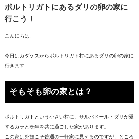
ポルトリガトにあるダリの卵の家に
行こう！
こんにちは。
今日はカダケスからポルトリガト村にあるダリの卵の家に
行きます！
そもそも卵の家とは？
ポルトリガトという小さい村に、サルバドール・ダリが愛
するガラと晩年を共に過ごした家があります。
この家は外観こそ普通の一軒家に見えるのですが、ところ