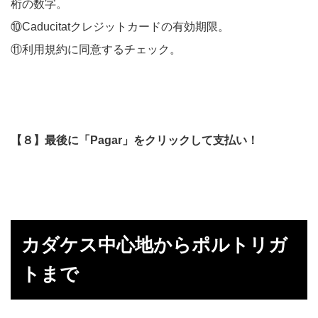
桁の数字。
⑩Caducitatクレジットカードの有効期限。
⑪利用規約に同意するチェック。
【８】最後に「Pagar」をクリックして支払い！
カダケス中心地からポルトリガ
トまで