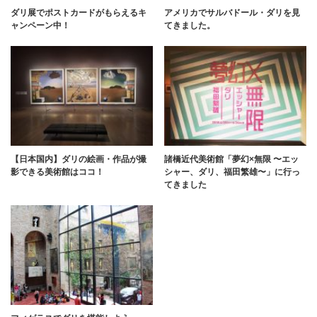
ダリ展でポストカードがもらえるキ
アメリカでサルバドール・ダリを見
ャンペーン中！
てきました。
【日本国内】ダリの絵画・作品が撮
諸橋近代美術館「夢幻×無限 〜エッ
影できる美術館はココ！
シャー、ダリ、福田繁雄〜」に行っ
てきました