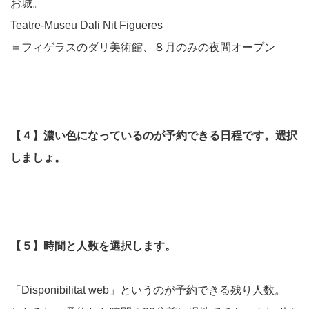
お城。
Teatre-Museu Dali Nit Figueres
＝フィゲラスのダリ美術館、８月のみの夜間オープン
【４】濃い色になっているのが予約できる日程です。選択
しましょ。
【５】時間と人数を選択します。
「Disponibilitat web」というのが予約できる残り人数。