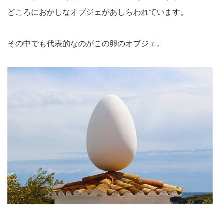
どころにおかしなオブジェがあしらわれています。
その中でも代表的なのがこの卵のオブジェ。