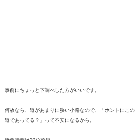
事前にちょっと下調べした方がいいです。
何故なら、道があまりに狭い小路なので、「ホントにこの
道であってる？」って不安になるから。