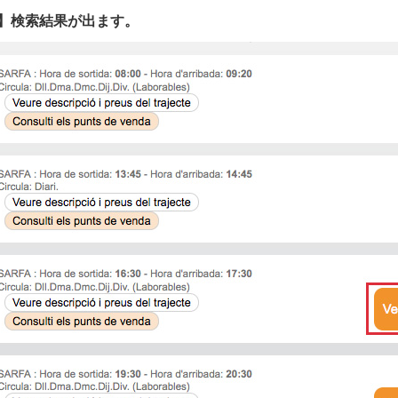
】検索結果が出ます。