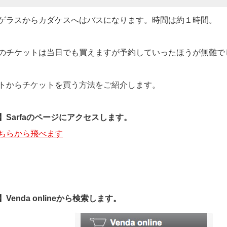
ゲラスからカダケスへはバスになります。時間は約１時間。
のチケットは当日でも買えますが予約していったほうが無難で
トからチケットを買う方法をご紹介します。
】Sarfaのページにアクセスします。
ちらから飛べます
Venda onlineから検索します。