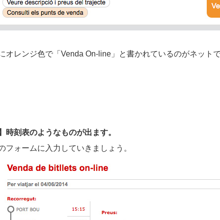
にオレンジ色で「Venda On-line」と書かれているのがネッ
】時刻表のようなものが出ます。
のフォームに入力していきましょう。