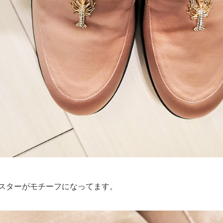
スターがモチーフになってます。