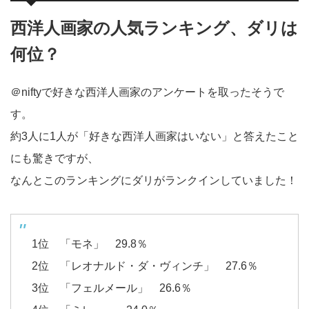
西洋人画家の人気ランキング、ダリは
何位？
＠niftyで好きな西洋人画家のアンケートを取ったそうで
す。
約3人に1人が「好きな西洋人画家はいない」と答えたこと
にも驚きですが、
なんとこのランキングにダリがランクインしていました！
1位 「モネ」 29.8％
2位 「レオナルド・ダ・ヴィンチ」 27.6％
3位 「フェルメール」 26.6％