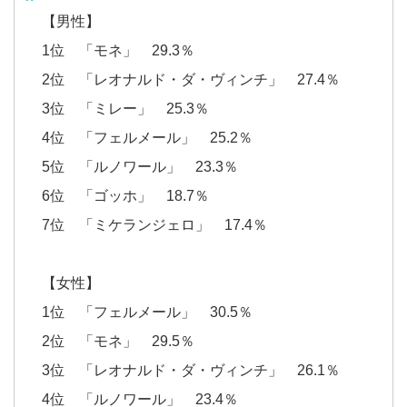
【男性】
1位 「モネ」 29.3％
2位 「レオナルド・ダ・ヴィンチ」 27.4％
3位 「ミレー」 25.3％
4位 「フェルメール」 25.2％
5位 「ルノワール」 23.3％
6位 「ゴッホ」 18.7％
7位 「ミケランジェロ」 17.4％
【女性】
1位 「フェルメール」 30.5％
2位 「モネ」 29.5％
3位 「レオナルド・ダ・ヴィンチ」 26.1％
4位 「ルノワール」 23.4％