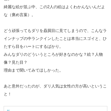
綺麗な絵が並ぶ中、この2人の絵はよくわかんないんだよ
な（褒め言葉）。
どう頑張ってもダリを贔屓目に見てしまうので、こんなラ
インナップの中ランクインしたことは本当にスゴイと、ひ
たすら目をハートにするばかり。
みんなダリのどういうところが好きなのかな？絵？人物
像？見た目？
理由まで聞いてみてほしかった。
あと意外だったのが、ダリ人気は女性の方が高いというこ
と！