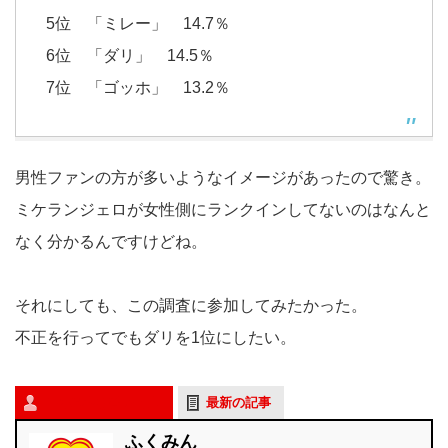
5位 「ミレー」 14.7％
6位 「ダリ」 14.5％
7位 「ゴッホ」 13.2％
男性ファンの方が多いようなイメージがあったので驚き。
ミケランジェロが女性側にランクインしてないのはなんと
なく分かるんですけどね。
それにしても、この調査に参加してみたかった。
不正を行ってでもダリを1位にしたい。
この記事を書いた人
最新の記事
ふくみん